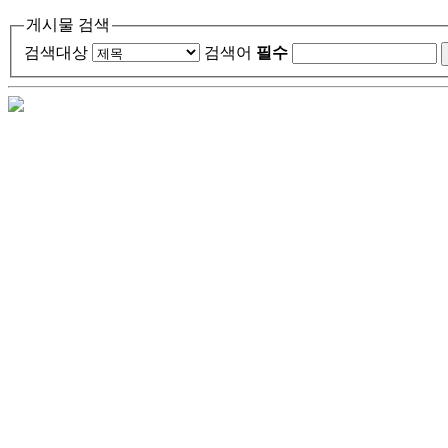
게시물 검색
검색대상
검색어
필수