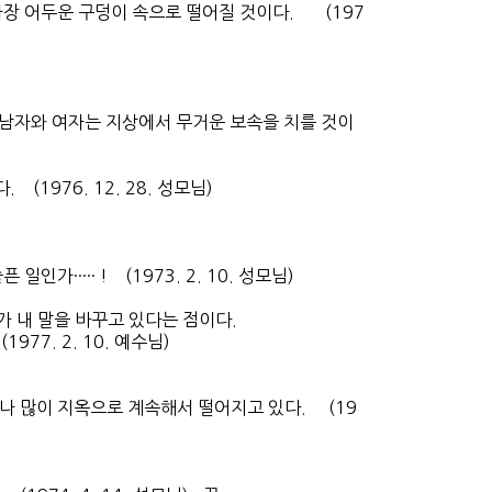
가장 어두운 구덩이 속으로 떨어질 것이다. (197
남자와 여자는 지상에서 무거운 보속을 치를 것이
976. 12. 28. 성모님)
···· ! (1973. 2. 10. 성모님)
가 내 말을 바꾸고 있다는 점이다.
77. 2. 10. 예수님)
나 많이 지옥으로 계속해서 떨어지고 있다. (19