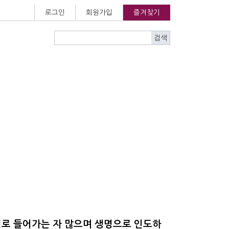
로그인
회원가입
즐겨찾기
리로 들어가는 자 많으며 생명으로 인도하