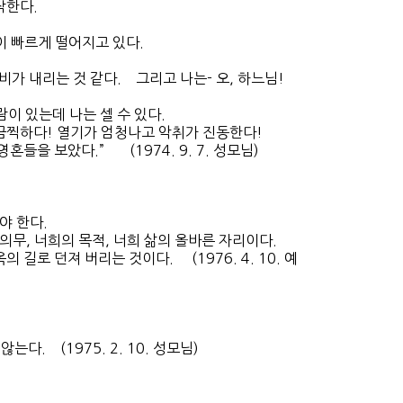
작한다.
들이 빠르게 떨어지고 있다.
 비가 내리는 것 같다.
그리고 나는- 오, 하느님!
사람이 있는데 나는 셀 수 있다.
나 끔찍하다! 열기가 엄청나고 악취가 진동한다!
영혼들을 보았다.” (1974. 9. 7. 성모님)
야 한다.
무, 너희의 목적, 너희 삶의 올바른 자리이다.
길로 던져 버리는 것이다. (1976. 4. 10. 예
다. (1975. 2. 10. 성모님)