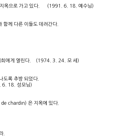
로 가고 있다. (1991. 6. 18. 예수님)
과 함께 다른 이들도 데려간다.
 열린다. (1974. 3. 24. 모 세)
나도록 추방 되었다.
. 18. 성모님)
 chardin) 은 지옥에 있다.
라.